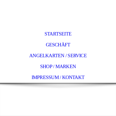
STARTSEITE
GESCHÄFT
ANGELKARTEN / SERVICE
SHOP / MARKEN
IMPRESSUM / KONTAKT