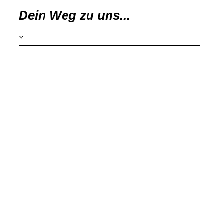
Dein Weg zu uns...