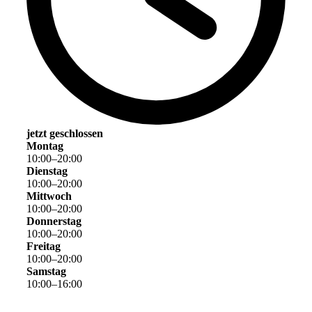
jetzt geschlossen
Montag
10
:
00
–
20
:
00
Dienstag
10
:
00
–
20
:
00
Mittwoch
10
:
00
–
20
:
00
Donnerstag
10
:
00
–
20
:
00
Freitag
10
:
00
–
20
:
00
Samstag
10
:
00
–
16
:
00