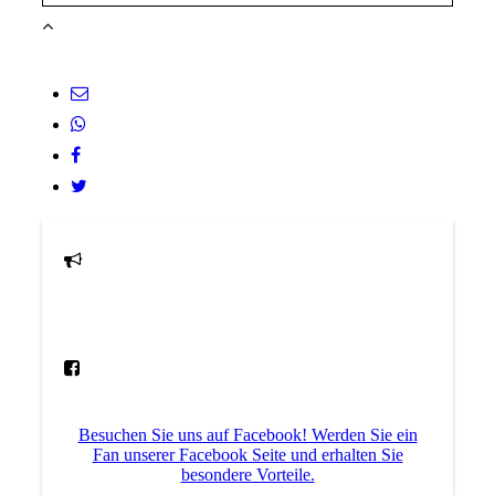
Besuchen Sie uns auf Facebook! Werden Sie ein
Fan unserer Facebook Seite und erhalten Sie
besondere Vorteile.