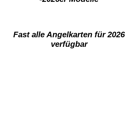
Fast alle Angelkarten für 2026
verfügbar