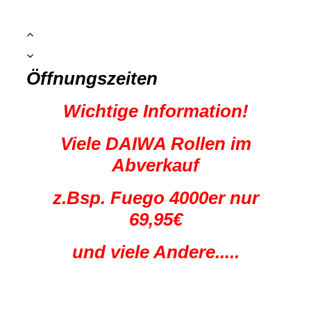
Öffnungszeiten
Wichtige Information!
Viele DAIWA Rollen im
Abverkauf
z.Bsp. Fuego 4000er nur
69,95€
und viele Andere.....