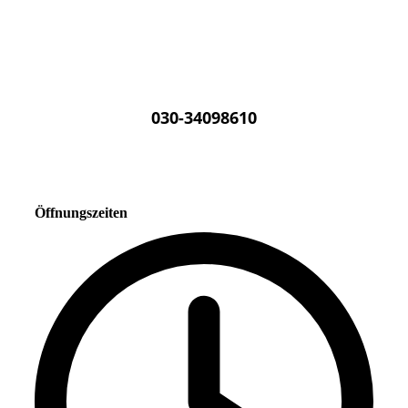
030-34098610
Öffnungszeiten